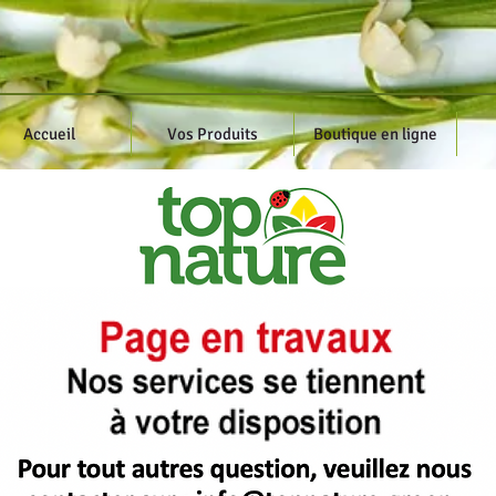
Accueil
Vos Produits
Boutique en ligne