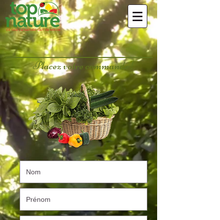
Placez votre commande !